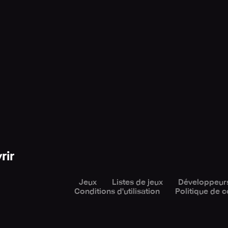
rir
Jeux
Listes de jeux
Développeur
Conditions d'utilisation
Politique de c