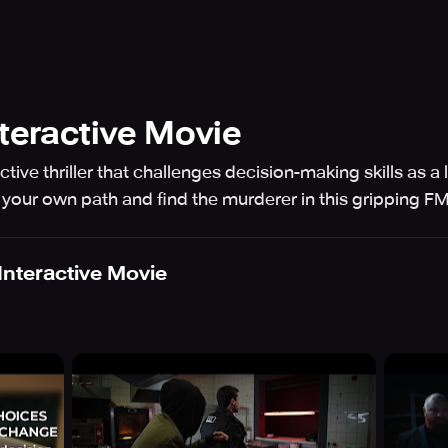
teractive Movie
tive thriller that challenges decision-making skills as a
our own path and find the murderer in this gripping FM
Interactive Movie