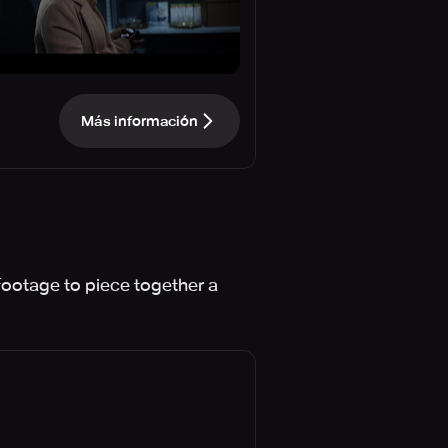
Más información
footage to piece together a