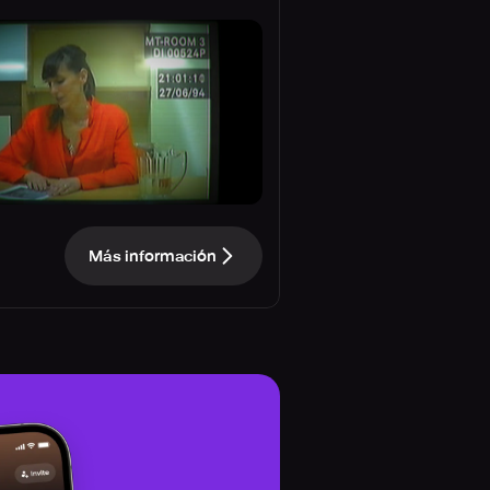
Más información