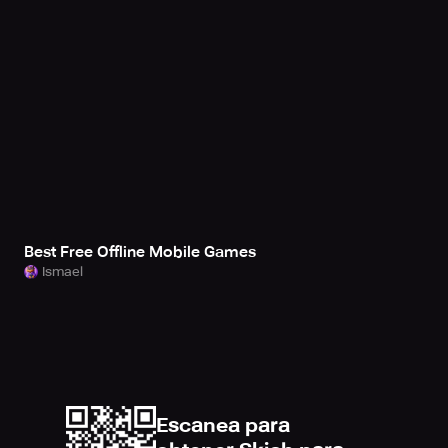
Best Free Offline Mobile Games
Ismael
Escanea para