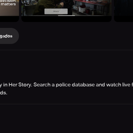
gados
 in Her Story. Search a police database and watch live 
ds.