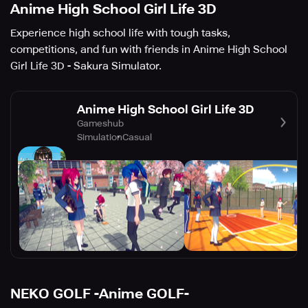
Anime High School Girl Life 3D
Experience high school life with tough tasks,
competitions, and fun with friends in Anime High School
Girl Life 3D - Sakura Simulator.
Anime High School Girl Life 3D
Gameshub
Simulation
Casual
NEKO GOLF -Anime GOLF-