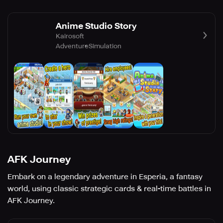
Anime Studio Story
Kairosoft
Adventure
Simulation
AFK Journey
Embark on a legendary adventure in Esperia, a fantasy
world, using classic strategic cards & real-time battles in
AFK Journey.