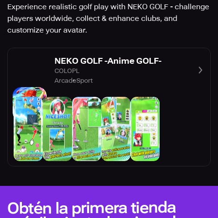
Experience realistic golf play with NEKO GOLF - challenge
players worldwide, collect & enhance clubs, and
customize your avatar.
NEKO GOLF -Anime GOLF-
COLOPL
Arcade
Sport
Obtén la primera tienda