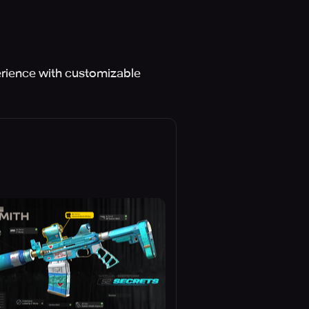
erience with customizable