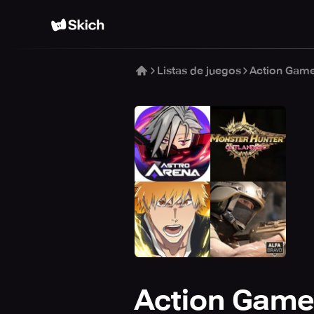
Listas de juegos
Action Gam
Action Game