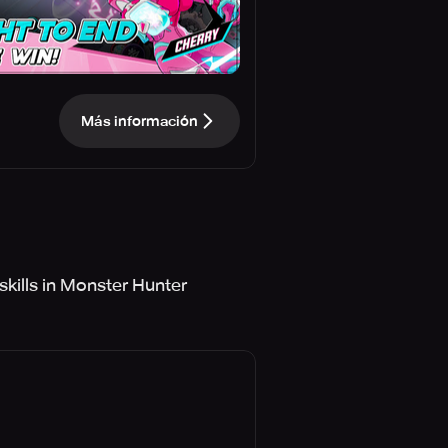
Más información
kills in Monster Hunter