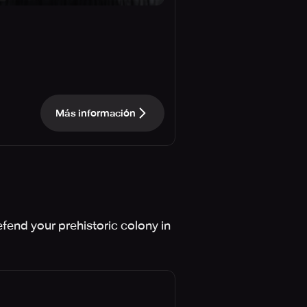
Más información
fend your prehistoric colony in