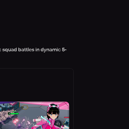
 squad battles in dynamic 5-