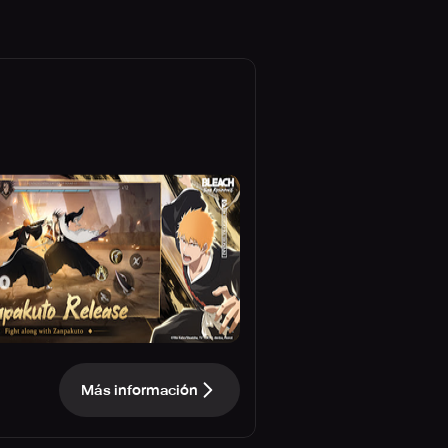
Más información