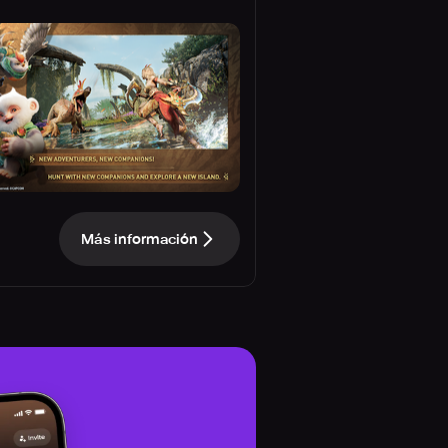
Más información