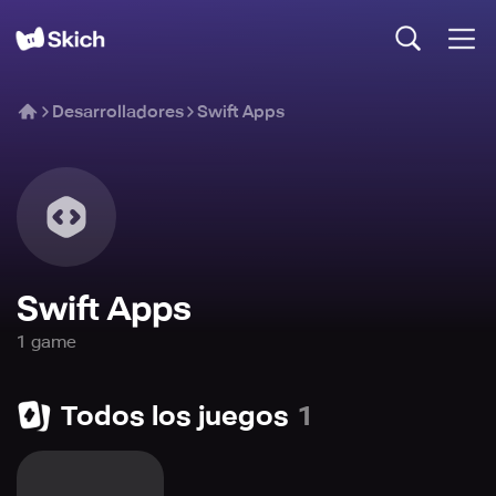
Desarrolladores
Swift Apps
Swift Apps
1
game
Todos los juegos
1