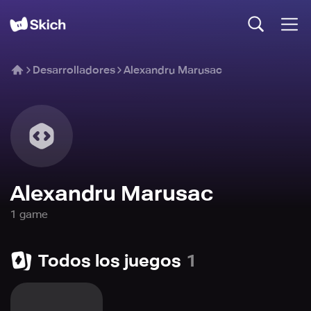
Desarrolladores
Alexandru Marusac
Alexandru Marusac
1
game
Todos los juegos
1