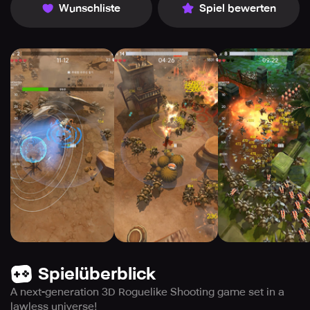
Wunschliste
Spiel bewerten
Spielüberblick
A next-generation 3D Roguelike Shooting game set in a
lawless universe!