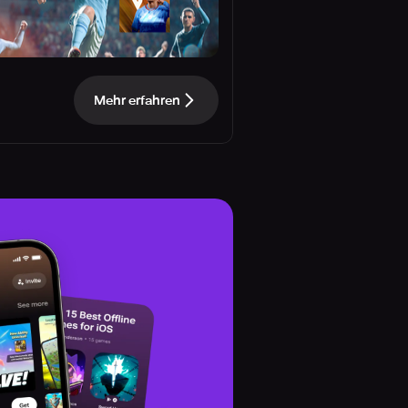
Mehr erfahren