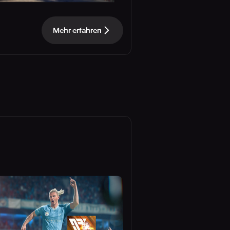
Mehr erfahren