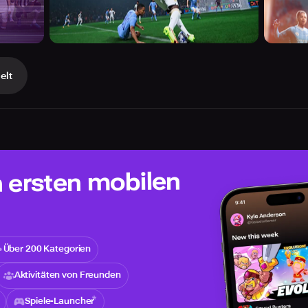
elt
n ersten mobilen
Über 200 Kategorien
Aktivitäten von Freunden
Spiele-Launcher