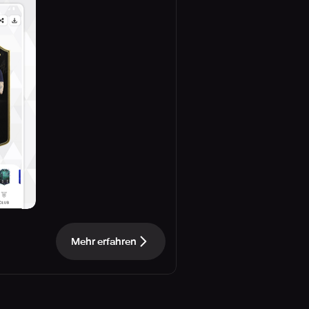
Mehr erfahren