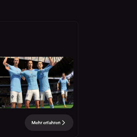
Mehr erfahren