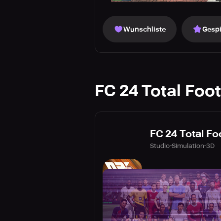
Wunschliste
Gespi
FC 24 Total Foot
FC 24 Total Fo
Studio-Simulation-3D