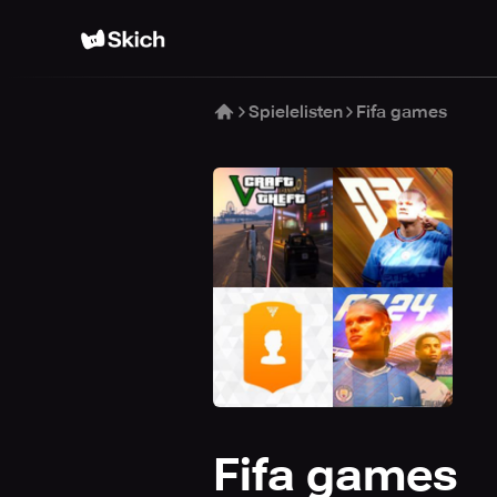
Spielelisten
Fifa games
Fifa games