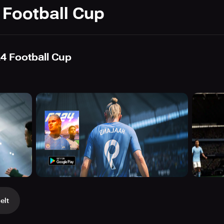
 Football Cup
4 Football Cup
elt