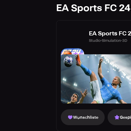
EA Sports FC 24
EA Sports FC 2
Studio-Simulation-3D
Wunschliste
Gespi