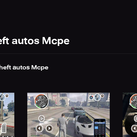
heft autos Mcpe
Theft autos Mcpe