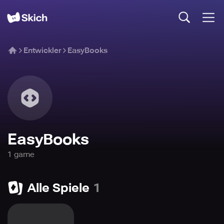
Entwickler
EasyBooks
EasyBooks
1
game
Alle Spiele
1