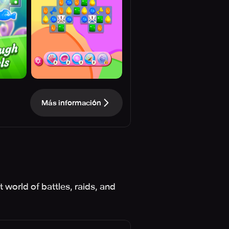
Más información
 world of battles, raids, and