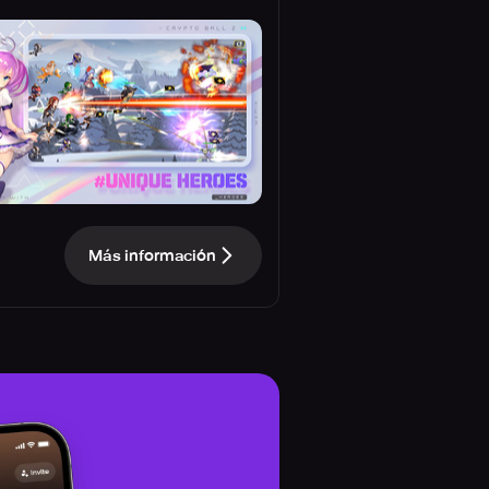
Más información