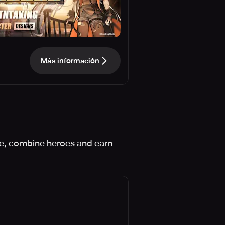
Más información
one, combine heroes and earn