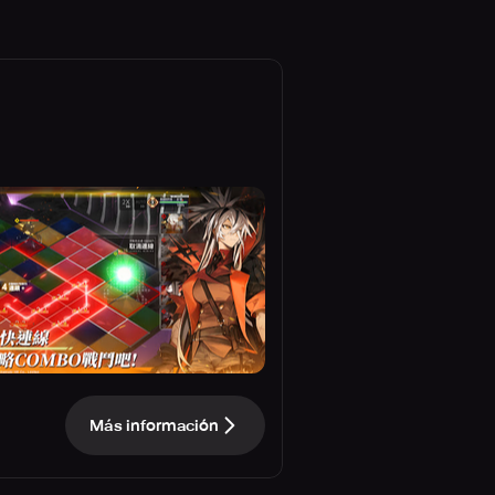
Más información